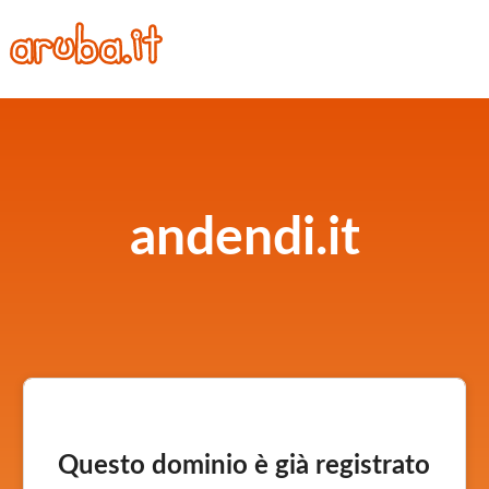
andendi.it
Questo dominio è già registrato